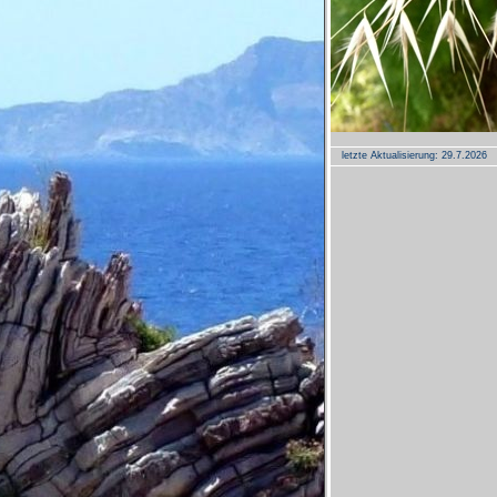
letzte Aktualisierung:
29.7.2026